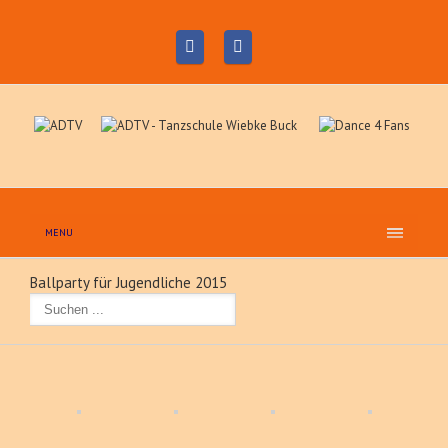
MENU
Ballparty für Jugendliche 2015