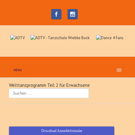
MENU
Welttanzprogramm Teil 2 für Erwachsene
Download Anmeldeformular