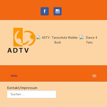
MENU
Kontakt/Impressum