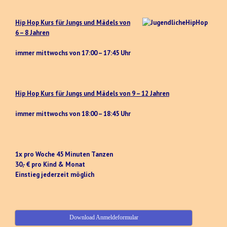
Hip Hop Kurs für Jungs und Mädels von
6 – 8 Jahren
immer mittwochs von 17:00 – 17:45 Uhr
Hip Hop Kurs für Jungs und Mädels von 9 – 12 Jahren
immer mittwochs von 18:00 – 18:45 Uhr
1x pro Woche 45 Minuten Tanzen
30,- € pro Kind & Monat
Einstieg jederzeit möglich
Download Anmeldeformular