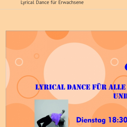
Lyrical Dance für Erwachsene