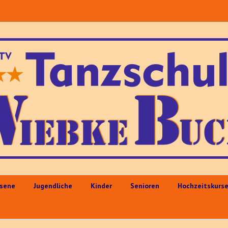
sene
Jugendliche
Kinder
Senioren
Hochzeitskurs