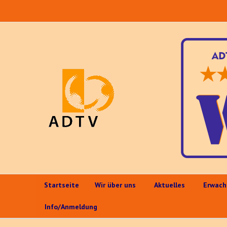
Startseite
Wir über uns
Aktuelles
Erwach
Info/Anmeldung