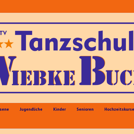
sene
Jugendliche
Kinder
Senioren
Hochzeitskurs