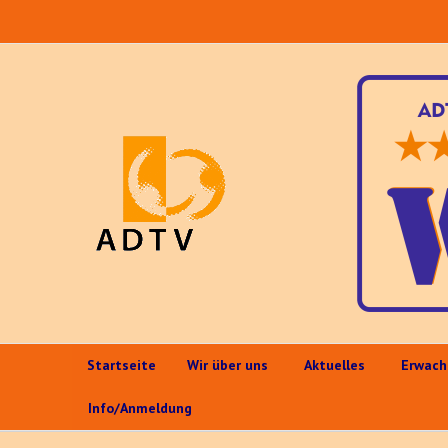
Startseite
Wir über uns
Aktuelles
Erwach
Info/Anmeldung