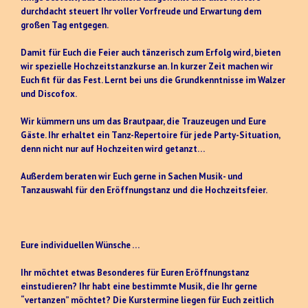
durchdacht steuert Ihr voller Vorfreude und Erwartung dem
großen Tag entgegen.
Damit für Euch die Feier auch tänzerisch zum Erfolg wird, bieten
wir spezielle Hochzeitstanzkurse an. In kurzer Zeit machen wir
Euch fit für das Fest. Lernt bei uns die Grundkenntnisse im Walzer
und Discofox.
Wir kümmern uns um das Brautpaar, die Trauzeugen und Eure
Gäste. Ihr erhaltet ein Tanz-Repertoire für jede Party-Situation,
denn nicht nur auf Hochzeiten wird getanzt…
Außerdem beraten wir Euch gerne in Sachen Musik- und
Tanzauswahl für den Eröffnungstanz und die Hochzeitsfeier.
Eure individuellen Wünsche …
Ihr möchtet etwas Besonderes für Euren Eröffnungstanz
einstudieren? Ihr habt eine bestimmte Musik, die Ihr gerne
“vertanzen” möchtet? Die Kurstermine liegen für Euch zeitlich