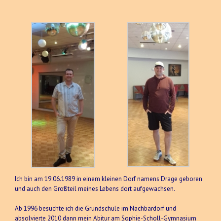
Ich bin am 19.06.1989 in einem kleinen Dorf namens Drage geboren
und auch den Großteil meines Lebens dort aufgewachsen.
Ab 1996 besuchte ich die Grundschule im Nachbardorf und
absolvierte 2010 dann mein Abitur am Sophie-Scholl-Gymnasium