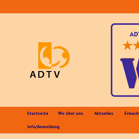
Startseite
Wir über uns
Aktuelles
Erwach
Info/Anmeldung