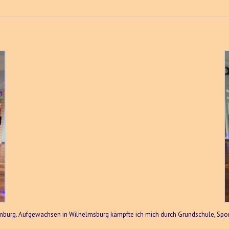
 Hamburg. Aufgewachsen in Wilhelmsburg kämpfte ich mich durch Grundschule, Sp